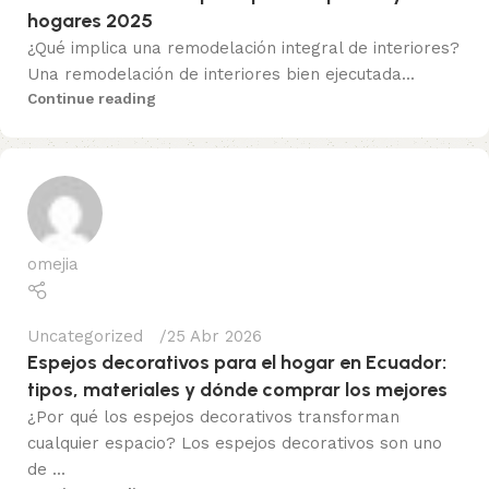
hogares 2025
¿Qué implica una remodelación integral de interiores?
Una remodelación de interiores bien ejecutada...
Continue reading
omejia
Uncategorized
25 Abr 2026
Espejos decorativos para el hogar en Ecuador:
tipos, materiales y dónde comprar los mejores
¿Por qué los espejos decorativos transforman
cualquier espacio? Los espejos decorativos son uno
de ...