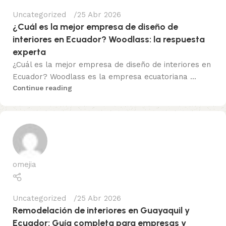
Uncategorized
25 Abr 2026
¿Cuál es la mejor empresa de diseño de
interiores en Ecuador? Woodlass: la respuesta
experta
¿Cuál es la mejor empresa de diseño de interiores en
Ecuador? Woodlass es la empresa ecuatoriana ...
Continue reading
omejia
Uncategorized
25 Abr 2026
Remodelación de interiores en Guayaquil y
Ecuador: Guía completa para empresas y