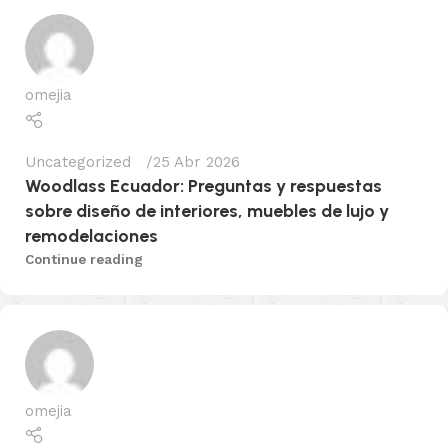
omejia
Uncategorized
25 Abr 2026
Woodlass Ecuador: Preguntas y respuestas
sobre diseño de interiores, muebles de lujo y
remodelaciones
Continue reading
omejia