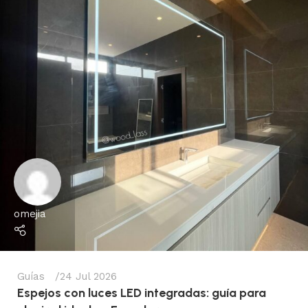
omejia
Guías
24 Jul 2026
Espejos con luces LED integradas: guía para