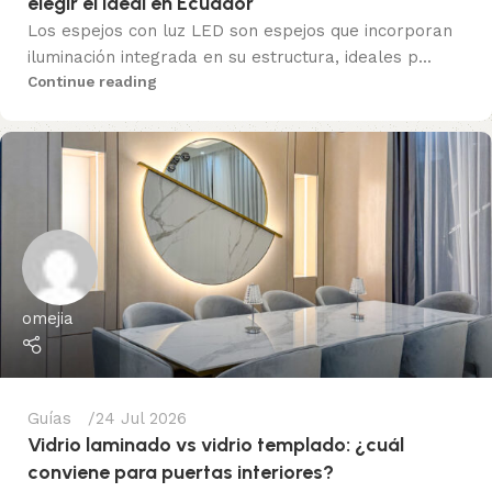
elegir el ideal en Ecuador
Los espejos con luz LED son espejos que incorporan
iluminación integrada en su estructura, ideales p...
Continue reading
omejia
Guías
24 Jul 2026
Vidrio laminado vs vidrio templado: ¿cuál
conviene para puertas interiores?