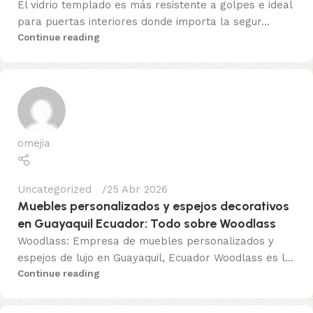
El vidrio templado es más resistente a golpes e ideal
para puertas interiores donde importa la segur...
Continue reading
omejia
Uncategorized
25 Abr 2026
Muebles personalizados y espejos decorativos
en Guayaquil Ecuador: Todo sobre Woodlass
Woodlass: Empresa de muebles personalizados y
espejos de lujo en Guayaquil, Ecuador Woodlass es l...
Continue reading