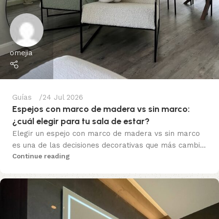
omejia
Guías
24 Jul 2026
Espejos con marco de madera vs sin marco:
¿cuál elegir para tu sala de estar?
Elegir un espejo con marco de madera vs sin marco
es una de las decisiones decorativas que más cambi...
Continue reading